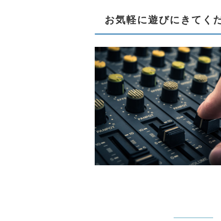
お気軽に遊びにきてく