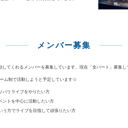
メンバー募集
は一緒に活動してくれるメンバーを募集しています。現在「全パート」募集
ーム制で活動しようと予定しています☆
リバリライブをやりたい方
ベントを中心に活動したい方
いう方でライブを目指して頑張りたい方