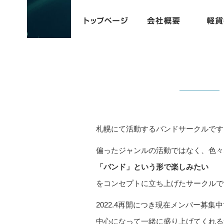
札幌にて活動するバンドサークルです
偏ったジャンルの活動ではなく、色々
「バンド」という形で楽しみたい
をコンセプトに立ち上げたサークルで
2022.4再開につき現在メンバー募集
中心になって一緒に盛り上げてくれる