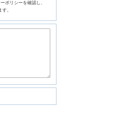
シーポリシーを確認し、
ます。