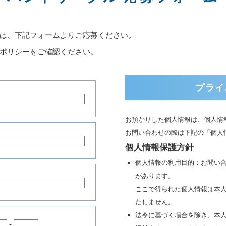
は、下記フォームよりご応募ください。
ポリシーをご確認ください。
プライ
お預かりした個人情報は、個人情
お問い合わせの際は下記の「個人
個人情報保護方針
個人情報の利用目的：お問い
があります。
ここで得られた個人情報は本
たしません。
法令に基づく場合を除き、本
-