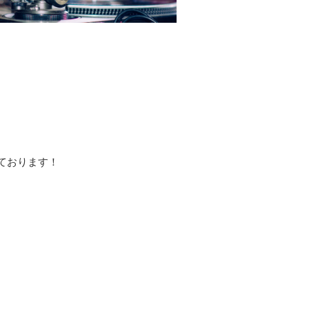
しております！