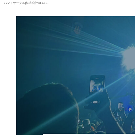
バンドサークル|株式会社ALOSS