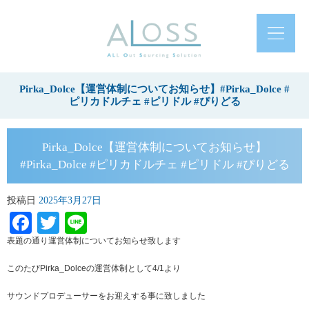
Pirka_Dolce【運営体制についてお知らせ】#Pirka_Dolce #
ピリカドルチェ #ピリドル #ぴりどる
Pirka_Dolce【運営体制についてお知らせ】
#Pirka_Dolce #ピリカドルチェ #ピリドル #ぴりどる
投稿日
2025年3月27日
Facebook
Twitter
Line
表題の通り運営体制についてお知らせ致します
このたびPirka_Dolceの運営体制として4/1より
サウンドプロデューサーをお迎えする事に致しました