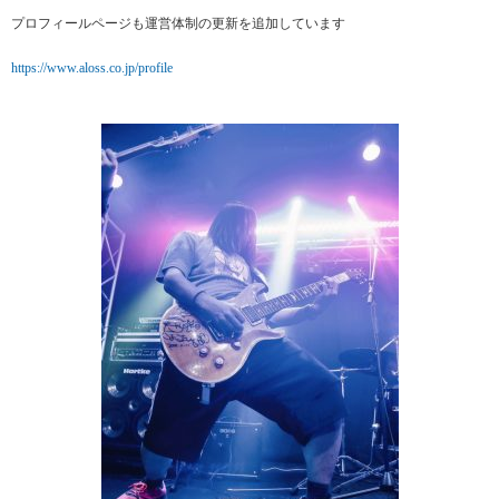
プロフィールページも運営体制の更新を追加しています
https://www.aloss.co.jp/profile