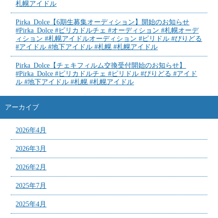
札幌アイドル
Pirka_Dolce【6期生募集オーディション】開始のお知らせ
#Pirka_Dolce #ピリカドルチェ #オーディション #札幌オーデ
ィション #札幌アイドルオーディション #ピリドル #ぴりどる
#アイドル #地下アイドル #札幌 #札幌アイドル
Pirka_Dolce【チェキフィルム交換受付開始のお知らせ】
#Pirka_Dolce #ピリカドルチェ #ピリドル #ぴりどる #アイド
ル #地下アイドル #札幌 #札幌アイドル
アーカイブ
2026年4月
2026年3月
2026年2月
2025年7月
2025年4月