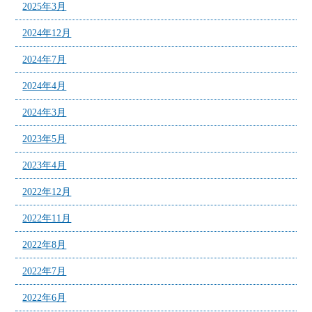
2025年3月
2024年12月
2024年7月
2024年4月
2024年3月
2023年5月
2023年4月
2022年12月
2022年11月
2022年8月
2022年7月
2022年6月