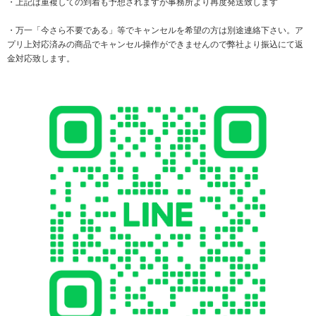
・上記は重複しての到着も予想されますが事務所より再度発送致します
・万一「今さら不要である」等でキャンセルを希望の方は別途連絡下さい。ア
プリ上対応済みの商品でキャンセル操作ができませんので弊社より振込にて返
金対応致します。