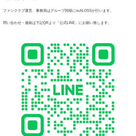
ファンクラブ運営、事務局はグループ同様に㈱ALOSSが行います。
問い合わせ・連絡は下記QRより「公式LINE」にお願い致します。