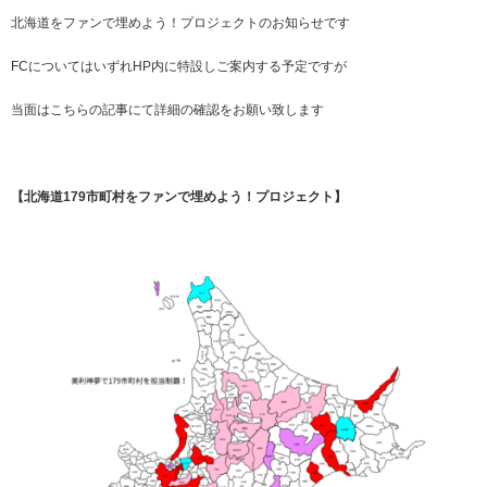
北海道をファンで埋めよう！プロジェクトのお知らせです
FCについてはいずれHP内に特設しご案内する予定ですが
当面はこちらの記事にて詳細の確認をお願い致します
【北海道179市町村をファンで埋めよう！プロジェクト】