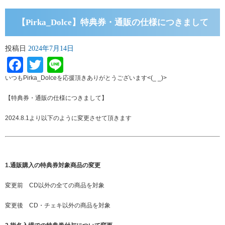
【Pirka_Dolce】特典券・通販の仕様につきまして
投稿日
2024年7月14日
Facebook
Twitter
Line
いつもPirka_Dolceを応援頂きありがとうございます<(_ _)>
【特典券・通販の仕様につきまして】
2024.8.1より以下のように変更させて頂きます
1.通販購入の特典券対象商品の変更
変更前 CD以外の全ての商品を対象
変更後 CD・チェキ以外の商品を対象