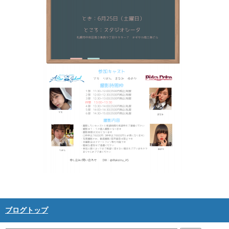
ブログトップ