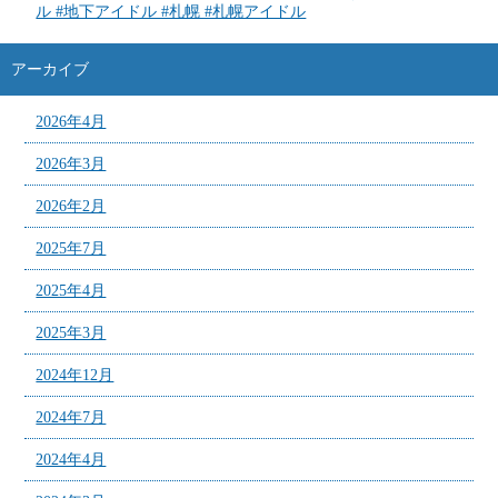
ル #地下アイドル #札幌 #札幌アイドル
アーカイブ
2026年4月
2026年3月
2026年2月
2025年7月
2025年4月
2025年3月
2024年12月
2024年7月
2024年4月