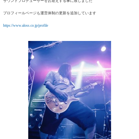
サウンドプロデューサーをお迎えする事に致しました
プロフィールページも運営体制の更新を追加しています
https://www.aloss.co.jp/profile