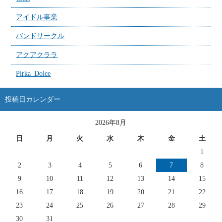
アイドル事業
バンドサークル
アクアクララ
Pirka_Dolce
投稿日カレンダー
2026年8月
日
月
火
水
木
金
土
1
2
3
4
5
6
7
8
9
10
11
12
13
14
15
16
17
18
19
20
21
22
23
24
25
26
27
28
29
30
31