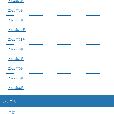
2024年3月
2023年5月
2023年4月
2022年12月
2022年11月
2022年8月
2022年7月
2022年6月
2022年5月
2022年4月
カテゴリー
日記