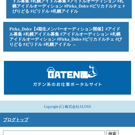
ドル募集 #札幌アイドル募集 #アイドルオーディション #札
幌アイドルオーディション #Pirka_Dolce #ピリカドルチェ #
ぴりどる #ピリドル #札幌アイドル
Pirka_Dolce【4期生メンバーオーディション開催】#アイド
ル募集 #札幌アイドル募集 #アイドルオーディション #札幌
アイドルオーディション #Pirka_Dolce #ピリカドルチェ #ぴ
りどる #ピリドル #札幌アイドル
→
Copyright (C) 株式会社ALOSS
ブログトップ