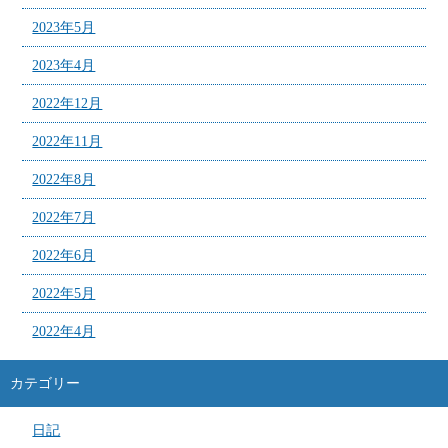
2023年5月
2023年4月
2022年12月
2022年11月
2022年8月
2022年7月
2022年6月
2022年5月
2022年4月
カテゴリー
日記