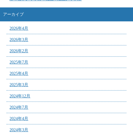
アーカイブ
2026年4月
2026年3月
2026年2月
2025年7月
2025年4月
2025年3月
2024年12月
2024年7月
2024年4月
2024年3月