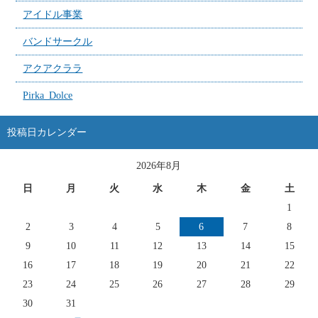
アイドル事業
バンドサークル
アクアクララ
Pirka_Dolce
投稿日カレンダー
2026年8月
日
月
火
水
木
金
土
1
2
3
4
5
6
7
8
9
10
11
12
13
14
15
16
17
18
19
20
21
22
23
24
25
26
27
28
29
30
31