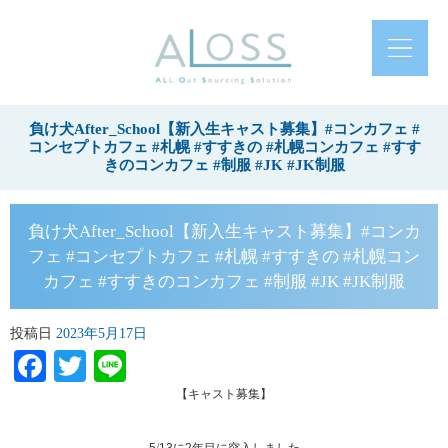
負け犬After_School【新入生キャスト募集】#コンカフェ #
コンセプトカフェ #札幌 #すすきの #札幌コンカフェ #すす
きのコンカフェ #制服 #JK #JK制服
負け犬After_School【新入生キャスト募集】#コンカ
フェ #コンセプトカフェ #札幌 #すすきの #札幌コン
カフェ #すすきのコンカフェ #制服 #JK #JK制服
投稿日
2023年5月17日
Facebook
Twitter
Line
【
キャスト募集
】