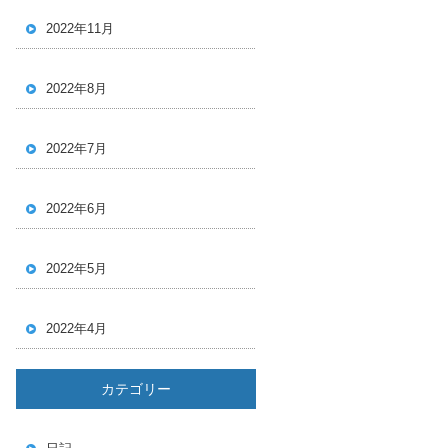
2022年11月
2022年8月
2022年7月
2022年6月
2022年5月
2022年4月
カテゴリー