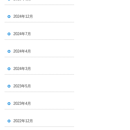
2024年12月
2024年7月
2024年4月
2024年3月
2023年5月
2023年4月
2022年12月