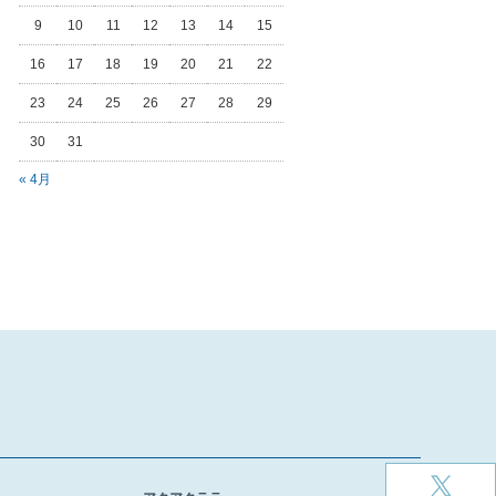
9
10
11
12
13
14
15
16
17
18
19
20
21
22
23
24
25
26
27
28
29
30
31
« 4月