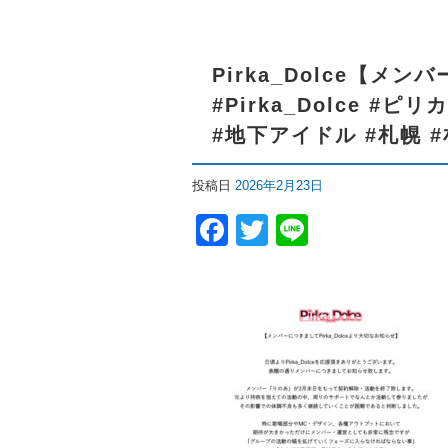
Pirka_Dolce【
#Pirka_Dolce #
#地下アイドル #札幌 
投稿日
2026年2月23日
Facebook
Twitter
Line