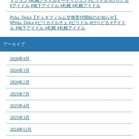
ィション #札幌アイドルオーディション #ピリドル #ぴりどる
#アイドル #地下アイドル #札幌 #札幌アイドル
Pirka_Dolce【チェキフィルム交換受付開始のお知らせ】
#Pirka_Dolce #ピリカドルチェ #ピリドル #ぴりどる #アイド
ル #地下アイドル #札幌 #札幌アイドル
アーカイブ
2026年4月
2026年3月
2026年2月
2025年7月
2025年4月
2025年3月
2024年12月