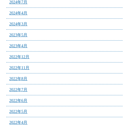
2024年7月
2024年4月
2024年3月
2023年5月
2023年4月
2022年12月
2022年11月
2022年8月
2022年7月
2022年6月
2022年5月
2022年4月