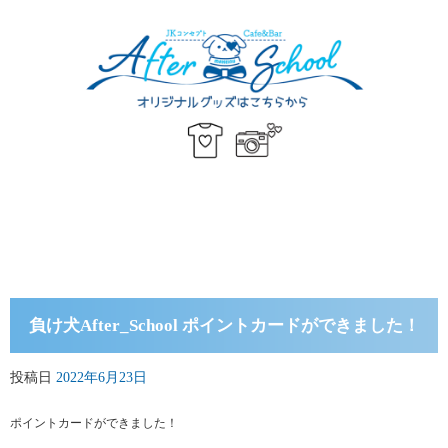
負け犬After_School ポイントカードができました！
投稿日
2022年6月23日
ポイントカードができました！