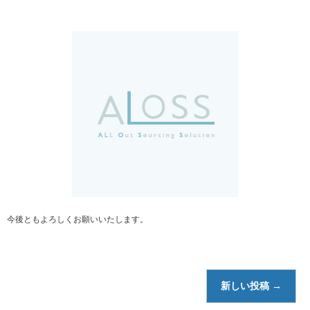
今後ともよろしくお願いいたします。
新しい投稿
→