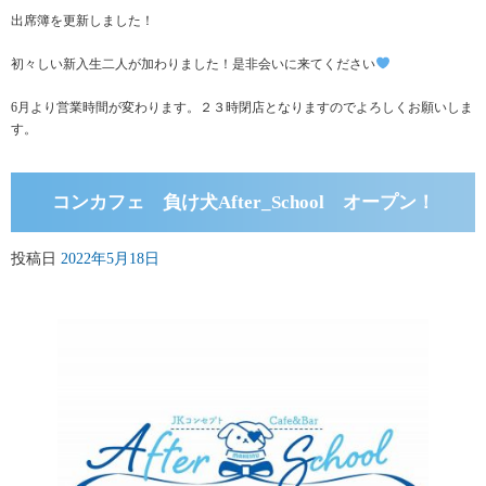
出席簿を更新しました！
初々しい新入生二人が加わりました！是非会いに来てください
6月より営業時間が変わります。２３時閉店となりますのでよろしくお願いしま
す。
コンカフェ 負け犬After_School オープン！
投稿日
2022年5月18日