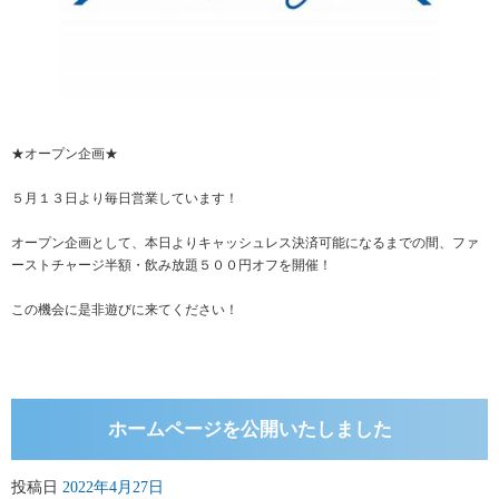
★オープン企画★
５月１３日より毎日営業しています！
オープン企画として、本日よりキャッシュレス決済可能になるまでの間、ファ
ーストチャージ半額・飲み放題５００円オフを開催！
この機会に是非遊びに来てください！
ホームページを公開いたしました
投稿日
2022年4月27日